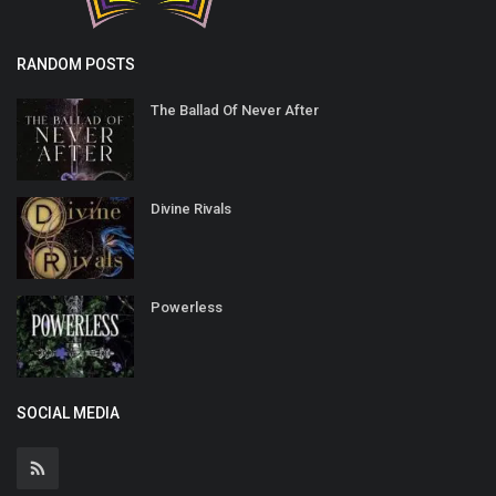
RANDOM POSTS
The Ballad Of Never After
Divine Rivals
Powerless
SOCIAL MEDIA